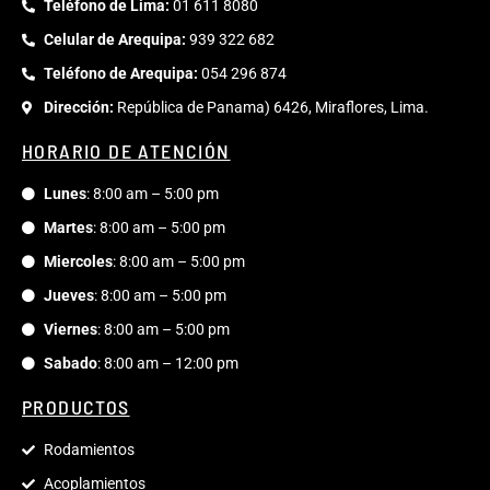
Teléfono de Lima:
01 611 8080
Celular de Arequipa:
939 322 682
Teléfono de Arequipa:
054 296 874
Dirección:
República de Panama) 6426, Miraflores, Lima.
HORARIO DE ATENCIÓN
Lunes
: 8:00 am – 5:00 pm
Martes
: 8:00 am – 5:00 pm
Miercoles
: 8:00 am – 5:00 pm
Jueves
: 8:00 am – 5:00 pm
Viernes
: 8:00 am – 5:00 pm
Sabado
: 8:00 am – 12:00 pm
PRODUCTOS
Rodamientos
Acoplamientos