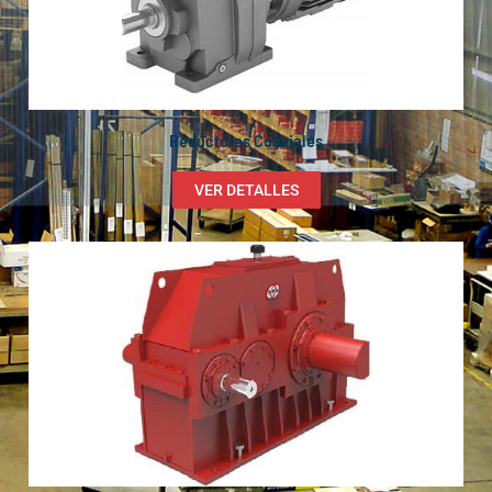
Reductores Coaxiales
VER DETALLES