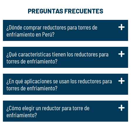
PREGUNTAS FRECUENTES
¿Dónde comprar reductores para torres de
enfriamiento en Perú?
¿Qué características tienen los reductores para
torres de enfriamiento?
¿En qué aplicaciones se usan los reductores para
torres de enfriamiento?
¿Cómo elegir un reductor para torre de
enfriamiento?