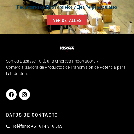
Reductores de Ejes Paralelos y Ejes Perpendiculares
VER DETALLES
Somos Ducasse Perú, una empresa Importadora y
Comercializadora de Productos de Transmisión de Potencia para
la Industria.
DATOS DE CONTACTO
Teléfono:
+51 914 319 563