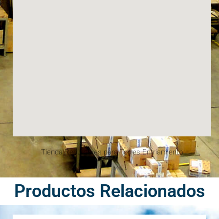
Tienda Reductores para Torres Enfriamiento
Productos Relacionados