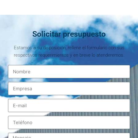
Solicitar presupuesto
Estamos a su disposición, rellene el formulario con sus
respectivos requerimientos y en breve lo atenderemos.