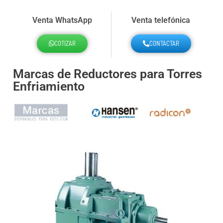
Venta WhatsApp
Venta telefónica
COTIZAR
CONTACTAR
Marcas de Reductores para Torres
Enfriamiento